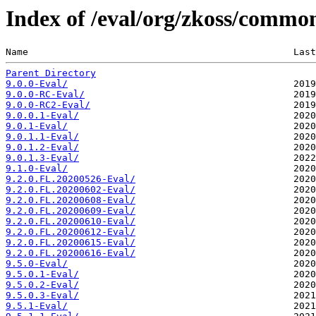
Index of /eval/org/zkoss/commo
Name                                               Last
Parent Directory
9.0.0-Eval/
9.0.0-RC-Eval/
9.0.0-RC2-Eval/
9.0.0.1-Eval/
9.0.1-Eval/
9.0.1.1-Eval/
9.0.1.2-Eval/
9.0.1.3-Eval/
9.1.0-Eval/
9.2.0.FL.20200526-Eval/
9.2.0.FL.20200602-Eval/
9.2.0.FL.20200608-Eval/
9.2.0.FL.20200609-Eval/
9.2.0.FL.20200610-Eval/
9.2.0.FL.20200612-Eval/
9.2.0.FL.20200615-Eval/
9.2.0.FL.20200616-Eval/
9.5.0-Eval/
9.5.0.1-Eval/
9.5.0.2-Eval/
9.5.0.3-Eval/
9.5.1-Eval/